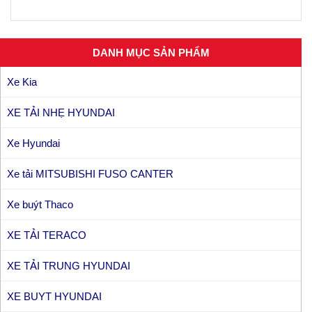
DANH MỤC SẢN PHẨM
Xe Kia
XE TẢI NHẸ HYUNDAI
Xe Hyundai
Xe tải MITSUBISHI FUSO CANTER
Xe buýt Thaco
XE TẢI TERACO
XE TẢI TRUNG HYUNDAI
XE BUYT HYUNDAI