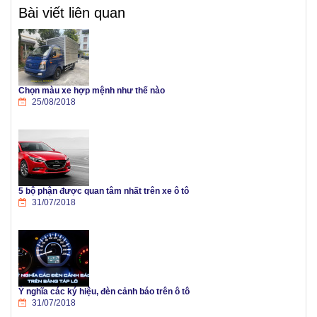
Bài viết liên quan
Chọn màu xe hợp mệnh như thế nào
25/08/2018
5 bộ phận được quan tâm nhất trên xe ô tô
31/07/2018
Ý nghĩa các ký hiệu, đèn cảnh báo trên ô tô
31/07/2018