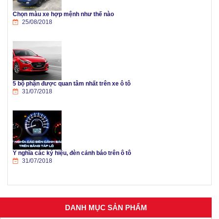
Chọn màu xe hợp mệnh như thế nào
25/08/2018
5 bộ phận được quan tâm nhất trên xe ô tô
31/07/2018
Ý nghĩa các ký hiệu, đèn cảnh báo trên ô tô
31/07/2018
DANH MỤC SẢN PHẨM