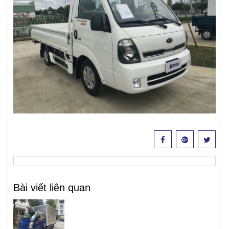
Bài viết liên quan