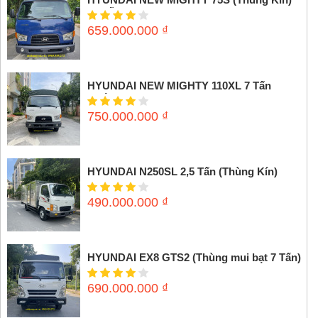
3,5 tấn
659.000.000
₫
HYUNDAI NEW MIGHTY 110XL 7 Tấn
(Thùng mui bạt)
750.000.000
₫
HYUNDAI N250SL 2,5 Tấn (Thùng Kín)
490.000.000
₫
HYUNDAI EX8 GTS2 (Thùng mui bạt 7 Tấn)
690.000.000
₫