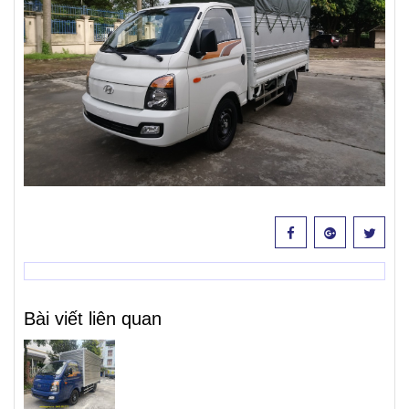
Bài viết liên quan