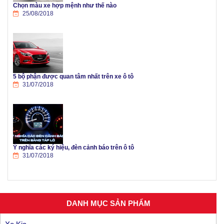
Chọn màu xe hợp mệnh như thế nào
25/08/2018
5 bộ phận được quan tâm nhất trên xe ô tô
31/07/2018
Ý nghĩa các ký hiệu, đèn cảnh báo trên ô tô
31/07/2018
DANH MỤC SẢN PHẨM