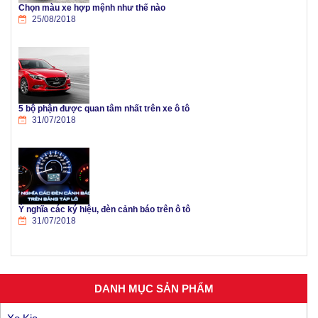
Chọn màu xe hợp mệnh như thế nào
25/08/2018
5 bộ phận được quan tâm nhất trên xe ô tô
31/07/2018
Ý nghĩa các ký hiệu, đèn cảnh báo trên ô tô
31/07/2018
DANH MỤC SẢN PHẨM