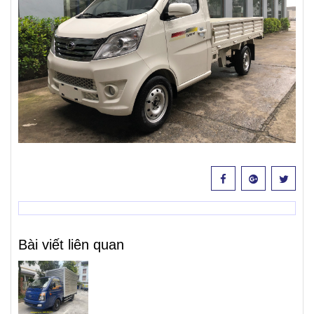
Bài viết liên quan