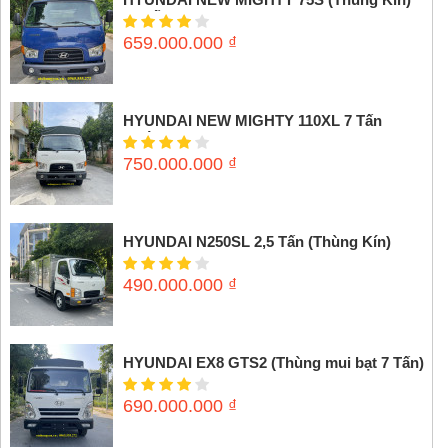
3,5 tấn
659.000.000
₫
HYUNDAI NEW MIGHTY 110XL 7 Tấn
(Thùng mui bạt)
750.000.000
₫
HYUNDAI N250SL 2,5 Tấn (Thùng Kín)
490.000.000
₫
HYUNDAI EX8 GTS2 (Thùng mui bạt 7 Tấn)
690.000.000
₫