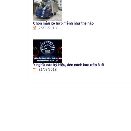
Chọn màu xe hợp mệnh như thế nào
25/08/2018
Ý nghĩa các ký hiệu, đèn cảnh báo trên ô tô
31/07/2018