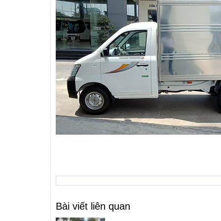
MAZDA CX-5 2018
Mazda
Mazda 3 2020
Bài viết liên quan