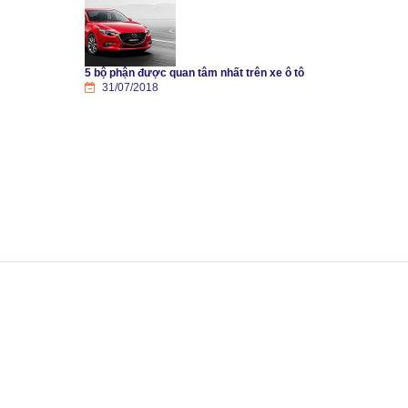
5 bộ phận được quan tâm nhất trên xe ô tô
31/07/2018