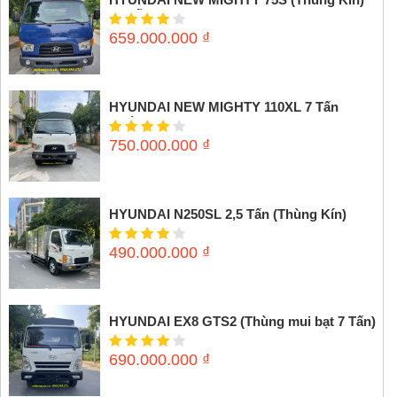
3,5 tấn
659.000.000
₫
HYUNDAI NEW MIGHTY 110XL 7 Tấn
(Thùng mui bạt)
750.000.000
₫
HYUNDAI N250SL 2,5 Tấn (Thùng Kín)
490.000.000
₫
HYUNDAI EX8 GTS2 (Thùng mui bạt 7 Tấn)
690.000.000
₫