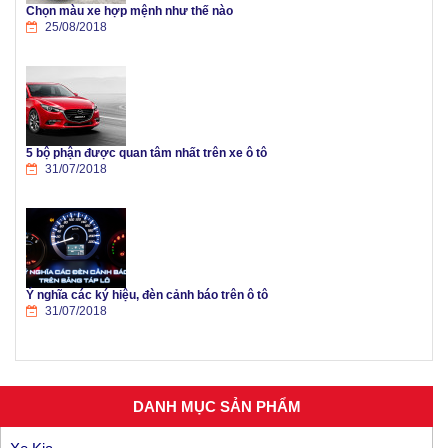
Chọn màu xe hợp mệnh như thế nào
25/08/2018
5 bộ phận được quan tâm nhất trên xe ô tô
31/07/2018
Ý nghĩa các ký hiệu, đèn cảnh báo trên ô tô
31/07/2018
DANH MỤC SẢN PHẨM