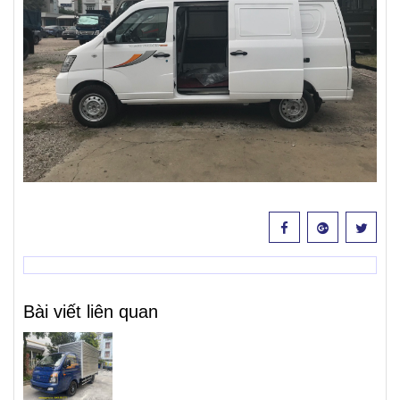
Bài viết liên quan