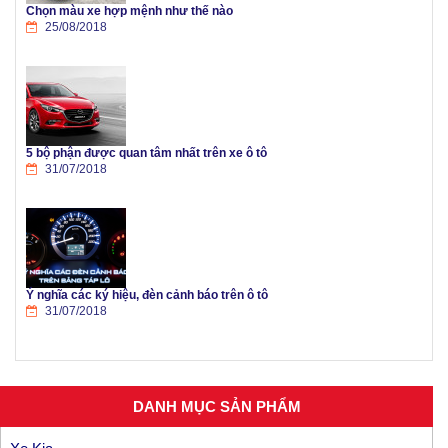
Chọn màu xe hợp mệnh như thế nào
25/08/2018
5 bộ phận được quan tâm nhất trên xe ô tô
31/07/2018
Ý nghĩa các ký hiệu, đèn cảnh báo trên ô tô
31/07/2018
DANH MỤC SẢN PHẨM