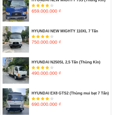
3,5 tấn
659.000.000
₫
HYUNDAI NEW MIGHTY 110XL 7 Tấn
(Thùng mui bạt)
750.000.000
₫
HYUNDAI N250SL 2,5 Tấn (Thùng Kín)
490.000.000
₫
HYUNDAI EX8 GTS2 (Thùng mui bạt 7 Tấn)
690.000.000
₫