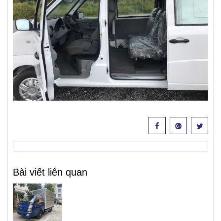
Bài viết liên quan