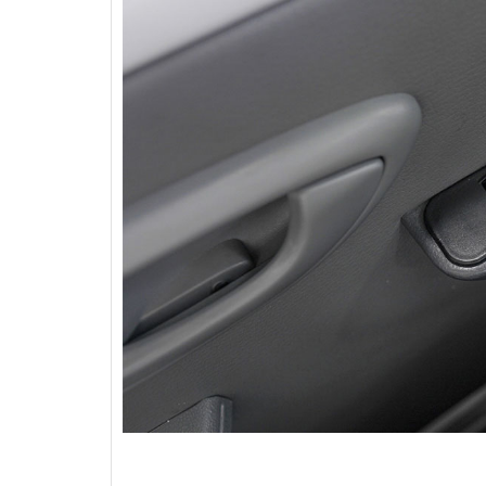
MAZDA CX-5 2018
Mazda
Mazda 3 2020