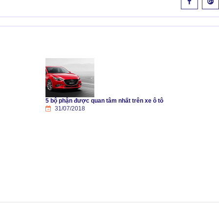
5 bộ phận được quan tâm nhất trên xe ô tô
31/07/2018