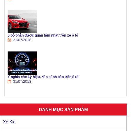
5 bộ phận được quan tâm nhất trên xe ô tô
31/07/2018
Ý nghĩa các ký hiệu, đèn cảnh báo trên ô tô
31/07/2018
DANH MỤC SẢN PHẨM
Xe Kia