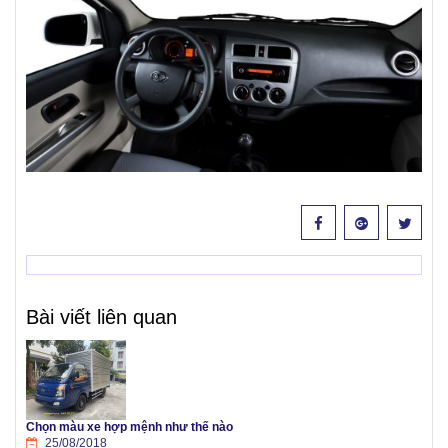
Bài viết liên quan
Chọn màu xe hợp mệnh như thế nào
25/08/2018