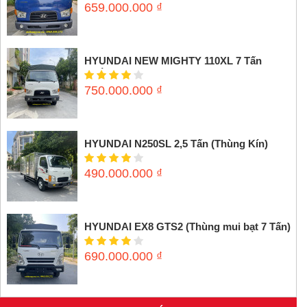
659.000.000
₫
HYUNDAI NEW MIGHTY 110XL 7 Tấn
(Thùng mui bạt)
750.000.000
₫
HYUNDAI N250SL 2,5 Tấn (Thùng Kín)
490.000.000
₫
HYUNDAI EX8 GTS2 (Thùng mui bạt 7 Tấn)
690.000.000
₫