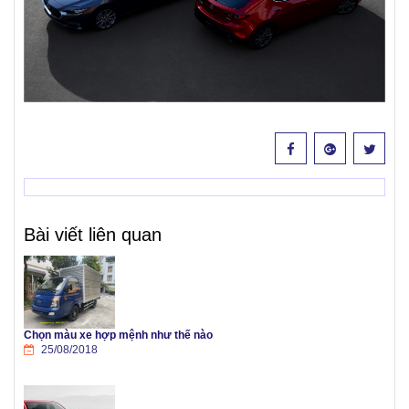
Bài viết liên quan
Chọn màu xe hợp mệnh như thế nào
25/08/2018