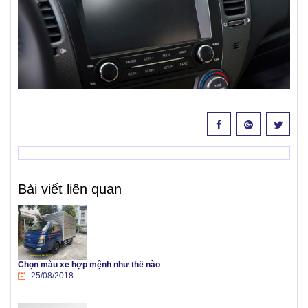
Bài viết liên quan
Chọn màu xe hợp mệnh như thế nào
25/08/2018