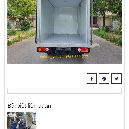
Bài viết liên quan