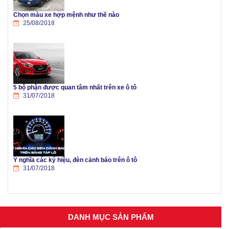
Chọn màu xe hợp mệnh như thế nào
25/08/2018
5 bộ phận được quan tâm nhất trên xe ô tô
31/07/2018
Ý nghĩa các ký hiệu, đèn cảnh báo trên ô tô
31/07/2018
DANH MỤC SẢN PHẨM