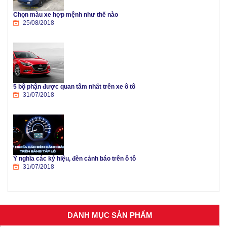
Chọn màu xe hợp mệnh như thế nào
25/08/2018
5 bộ phận được quan tâm nhất trên xe ô tô
31/07/2018
Ý nghĩa các ký hiệu, đèn cảnh báo trên ô tô
31/07/2018
DANH MỤC SẢN PHẨM