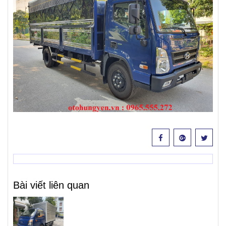
Bài viết liên quan