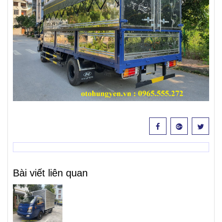
Bài viết liên quan