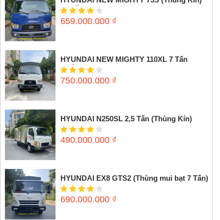
3,5 tấn
659.000.000
₫
HYUNDAI NEW MIGHTY 110XL 7 Tấn
(Thùng mui bạt)
750.000.000
₫
HYUNDAI N250SL 2,5 Tấn (Thùng Kín)
490.000.000
₫
HYUNDAI EX8 GTS2 (Thùng mui bạt 7 Tấn)
690.000.000
₫