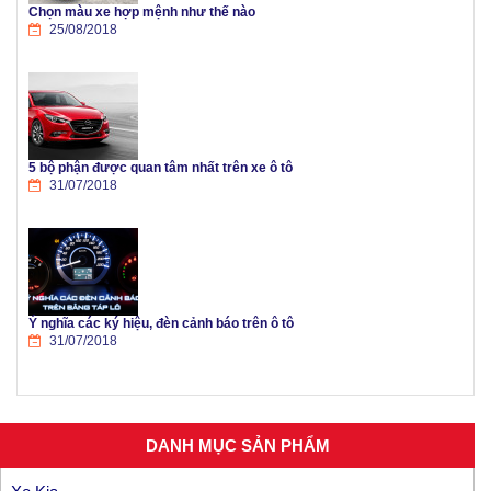
Chọn màu xe hợp mệnh như thế nào
25/08/2018
5 bộ phận được quan tâm nhất trên xe ô tô
31/07/2018
Ý nghĩa các ký hiệu, đèn cảnh báo trên ô tô
31/07/2018
DANH MỤC SẢN PHẨM