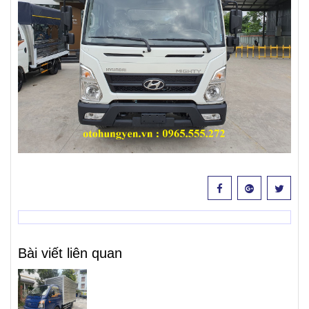
Bài viết liên quan