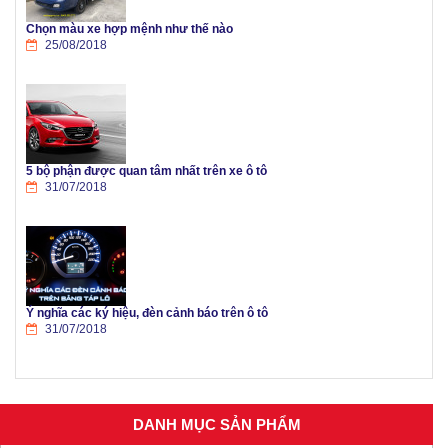
Chọn màu xe hợp mệnh như thế nào
25/08/2018
5 bộ phận được quan tâm nhất trên xe ô tô
31/07/2018
Ý nghĩa các ký hiệu, đèn cảnh báo trên ô tô
31/07/2018
DANH MỤC SẢN PHẨM