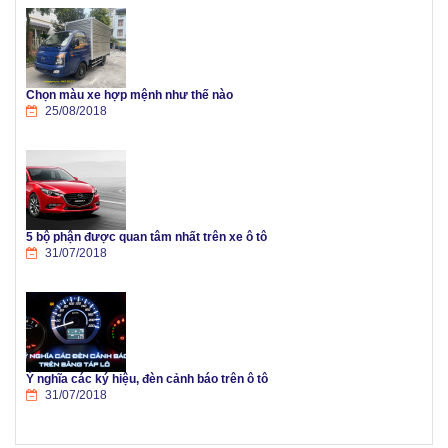
Chọn màu xe hợp mệnh như thế nào
25/08/2018
5 bộ phận được quan tâm nhất trên xe ô tô
31/07/2018
Ý nghĩa các ký hiệu, đèn cảnh báo trên ô tô
31/07/2018