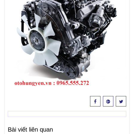
Bài viết liên quan