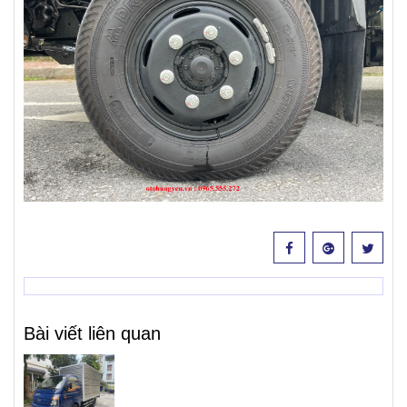
Bài viết liên quan