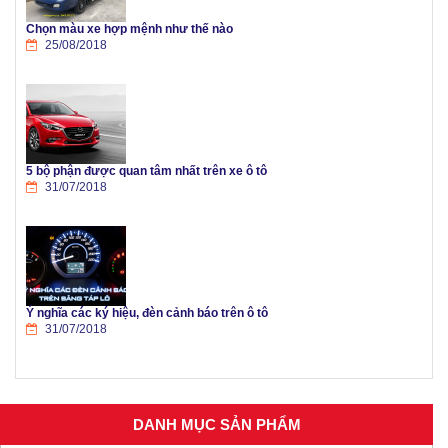
Chọn màu xe hợp mệnh như thế nào
25/08/2018
5 bộ phận được quan tâm nhất trên xe ô tô
31/07/2018
Ý nghĩa các ký hiệu, đèn cảnh báo trên ô tô
31/07/2018
DANH MỤC SẢN PHẨM