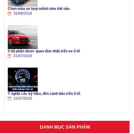
Chọn màu xe hợp mệnh như thế nào
25/08/2018
5 bộ phận được quan tâm nhất trên xe ô tô
31/07/2018
Ý nghĩa các ký hiệu, đèn cảnh báo trên ô tô
31/07/2018
DANH MỤC SẢN PHẨM