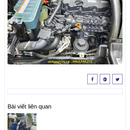
Bài viết liên quan