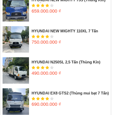
3,5 tấn
659.000.000
₫
HYUNDAI NEW MIGHTY 110XL 7 Tấn
(Thùng mui bạt)
750.000.000
₫
HYUNDAI N250SL 2,5 Tấn (Thùng Kín)
490.000.000
₫
HYUNDAI EX8 GTS2 (Thùng mui bạt 7 Tấn)
690.000.000
₫