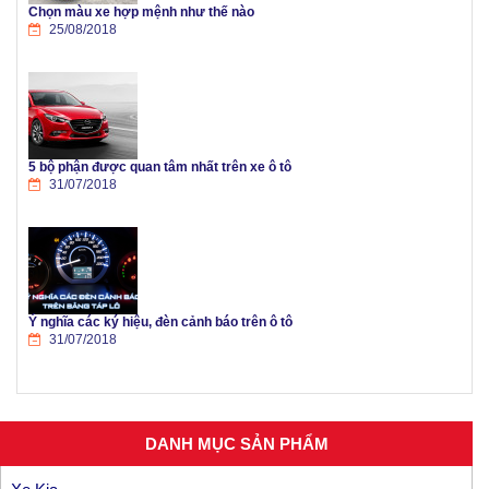
Chọn màu xe hợp mệnh như thế nào
25/08/2018
5 bộ phận được quan tâm nhất trên xe ô tô
31/07/2018
Ý nghĩa các ký hiệu, đèn cảnh báo trên ô tô
31/07/2018
DANH MỤC SẢN PHẨM