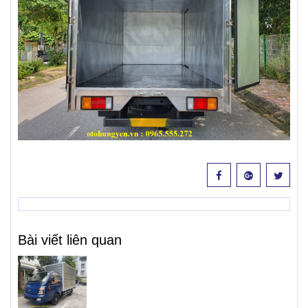
Bài viết liên quan