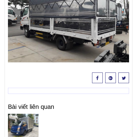
Bài viết liên quan