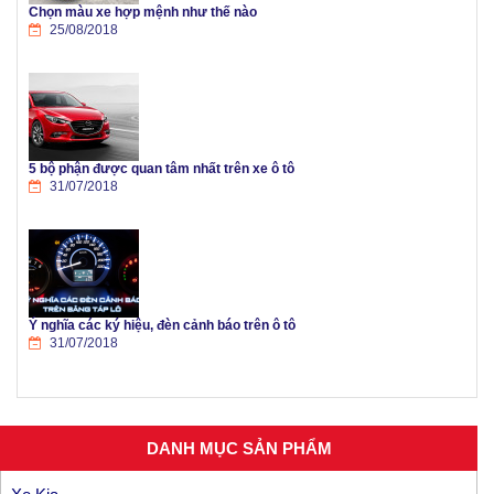
Chọn màu xe hợp mệnh như thế nào
25/08/2018
5 bộ phận được quan tâm nhất trên xe ô tô
31/07/2018
Ý nghĩa các ký hiệu, đèn cảnh báo trên ô tô
31/07/2018
DANH MỤC SẢN PHẨM