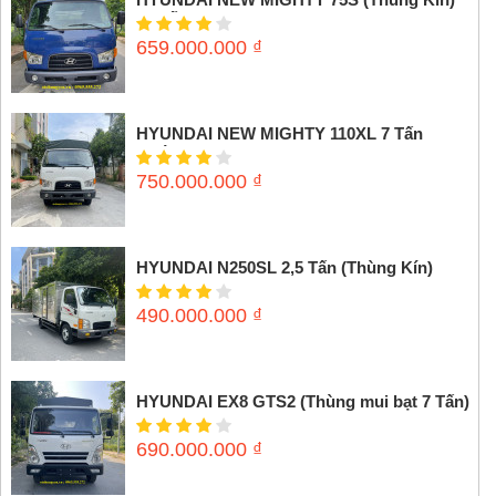
3,5 tấn
659.000.000
₫
HYUNDAI NEW MIGHTY 110XL 7 Tấn
(Thùng mui bạt)
750.000.000
₫
HYUNDAI N250SL 2,5 Tấn (Thùng Kín)
490.000.000
₫
HYUNDAI EX8 GTS2 (Thùng mui bạt 7 Tấn)
690.000.000
₫