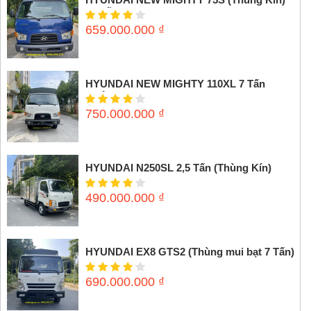
3,5 tấn
659.000.000
₫
HYUNDAI NEW MIGHTY 110XL 7 Tấn
(Thùng mui bạt)
750.000.000
₫
HYUNDAI N250SL 2,5 Tấn (Thùng Kín)
490.000.000
₫
HYUNDAI EX8 GTS2 (Thùng mui bạt 7 Tấn)
690.000.000
₫