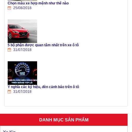
Chọn màu xe hợp mệnh như thế nào
25/08/2018
5 bộ phận được quan tâm nhất trên xe ô tô
31/07/2018
Ý nghĩa các ký hiệu, đèn cảnh báo trên ô tô
31/07/2018
DANH MỤC SẢN PHẨM