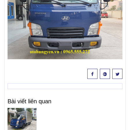
Bài viết liên quan